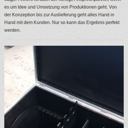
es um Idee und Umsetzung von Produktionen geht. Von
der Konzeption bis zur Auslieferung geht alles Hand in
Hand mit dem Kunden. Nur so kann das Ergebnis perfekt
werden.