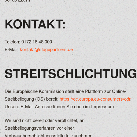
KONTAKT:
Telefon: 0172 16 48 000
E-Mail:
kontakt@stagepartners.de
STREITSCHLICHTUNG
Die Europäische Kommission stellt eine Plattform zur Online-
Streitbeilegung (OS) bereit:
https://ec.europa.eu/consumers/odr
.
Unsere E-Mail-Adresse finden Sie oben im Impressum.
Wir sind nicht bereit oder verpflichtet, an
Streitbeilegungsverfahren vor einer
Verbraucherschlichtungsstelle teilzunehmen.