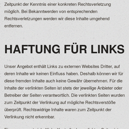
Zeitpunkt der Kenntnis einer konkreten Rechtsverletzung
möglich. Bei Bekanntwerden von entsprechenden
Rechtsverletzungen werden wir diese Inhalte umgehend
entfernen.
HAFTUNG FÜR LINKS
Unser Angebot enthält Links zu externen Websites Dritter, auf
deren Inhalte wir keinen Einfluss haben. Deshalb können wir für
diese fremden Inhalte auch keine Gewähr übernehmen. Für die
Inhalte der verlinkten Seiten ist stets der jeweilige Anbieter oder
Betreiber der Seiten verantwortlich. Die verlinkten Seiten wurden
zum Zeitpunkt der Verlinkung auf mögliche Rechtsverstöße
überprüft. Rechtswidrige Inhalte waren zum Zeitpunkt der
Verlinkung nicht erkennbar.