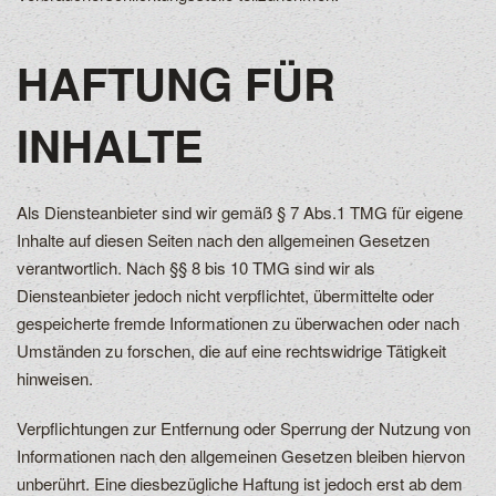
HAFTUNG FÜR
INHALTE
Als Diensteanbieter sind wir gemäß § 7 Abs.1 TMG für eigene
Inhalte auf diesen Seiten nach den allgemeinen Gesetzen
verantwortlich. Nach §§ 8 bis 10 TMG sind wir als
Diensteanbieter jedoch nicht verpflichtet, übermittelte oder
gespeicherte fremde Informationen zu überwachen oder nach
Umständen zu forschen, die auf eine rechtswidrige Tätigkeit
hinweisen.
Verpflichtungen zur Entfernung oder Sperrung der Nutzung von
Informationen nach den allgemeinen Gesetzen bleiben hiervon
unberührt. Eine diesbezügliche Haftung ist jedoch erst ab dem